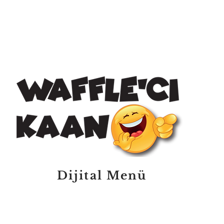
Dijital Menü