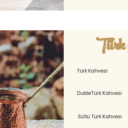
Türk 
Türk Kahvesi
DubleTürk Kahvesi
Sütlü Türk Kahvesi