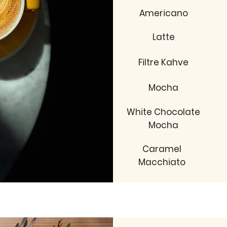
Americano
Latte
Filtre Kahve
Mocha
White Chocolate
Mocha
Caramel
Macchiato