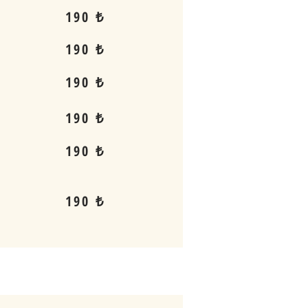
190 ₺
190 ₺
190 ₺
190 ₺
190 ₺
190 ₺